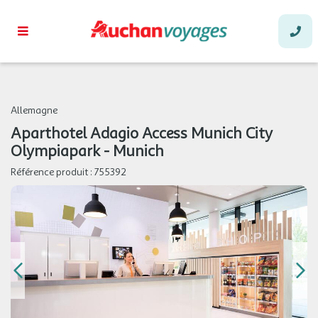
Allemagne
Aparthotel Adagio Access Munich City
Olympiapark - Munich
Référence produit :
755392