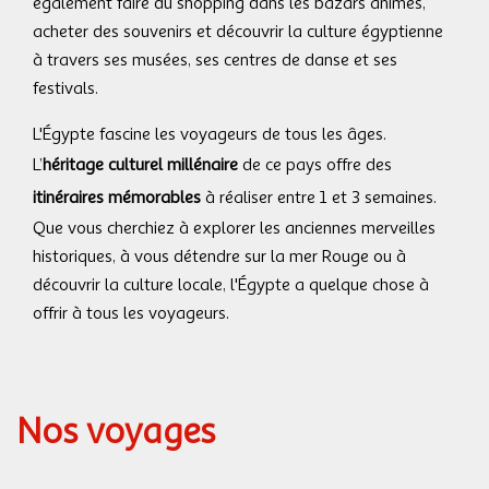
également faire du shopping dans les bazars animés,
acheter des souvenirs et découvrir la culture égyptienne
à travers ses musées, ses centres de danse et ses
festivals.
L'Égypte fascine les voyageurs de tous les âges.
L’
héritage culturel millénaire
de ce pays offre des
itinéraires mémorables
à réaliser entre 1 et 3 semaines.
Que vous cherchiez à explorer les anciennes merveilles
historiques, à vous détendre sur la mer Rouge ou à
découvrir la culture locale, l'Égypte a quelque chose à
offrir à tous les voyageurs.
Nos voyages