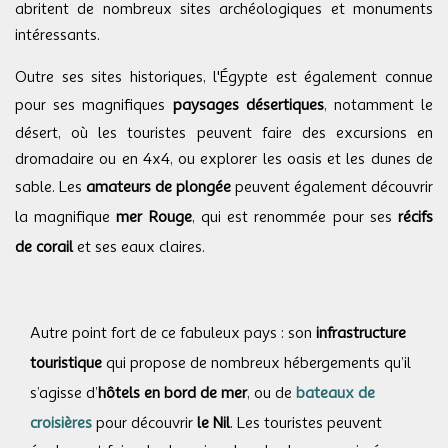
abritent de nombreux sites archéologiques et monuments
intéressants.
Outre ses sites historiques, l'Égypte est également connue
pour ses magnifiques
paysages désertiques
, notamment le
désert, où les touristes peuvent faire des excursions en
dromadaire ou en 4x4, ou explorer les oasis et les dunes de
sable. Les
amateurs de plongée
peuvent également découvrir
la magnifique
mer Rouge
, qui est renommée pour ses
récifs
de corail
et ses eaux claires.
Autre point fort de ce fabuleux pays : son
infrastructure
touristique
qui propose de nombreux hébergements qu’il
s’agisse d’
hôtels en bord de mer
, ou de
bateaux de
croisières
pour découvrir
le Nil
. Les touristes peuvent