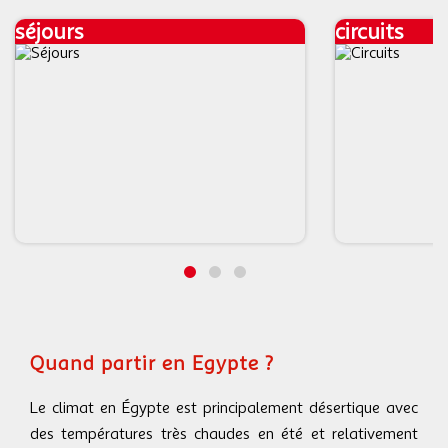
séjours
circuits
Quand partir en Egypte ?
Le climat en Égypte est principalement désertique avec
des températures très chaudes en été et relativement