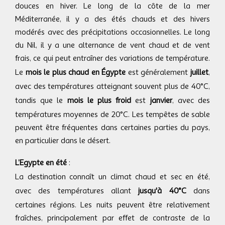
douces en hiver. Le long de la côte de la mer
Méditerranée, il y a des étés chauds et des hivers
modérés avec des précipitations occasionnelles. Le long
du Nil, il y a une alternance de vent chaud et de vent
frais, ce qui peut entraîner des variations de température.
Le
mois le plus chaud en Égypte
est généralement
juillet
,
avec des températures atteignant souvent plus de 40°C,
tandis que le
mois le plus froid
est
janvier
, avec des
températures moyennes de 20°C. Les tempêtes de sable
peuvent être fréquentes dans certaines parties du pays,
en particulier dans le désert.
L’Egypte en été
:
La destination connaît un climat chaud et sec en été,
avec des températures allant
jusqu'à 40°C
dans
certaines régions. Les nuits peuvent être relativement
fraîches, principalement par effet de contraste de la