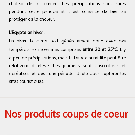
chaleur de la journée. Les précipitations sont rares
pendant cette période et il est conseillé de bien se
protéger de la chaleur.
L’Egypte en hiver
:
En hiver, le climat est généralement doux avec des
températures moyennes comprises
entre 20 et 25°C
. Il y
a peu de précipitations, mais le taux d'humidité peut être
relativement élevé. Les journées sont ensoleillées et
agréables et c'est une période idéale pour explorer les
sites touristiques.
Nos produits coups de coeur