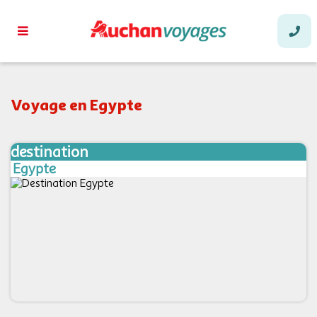
Voyage en Egypte
destination
Egypte