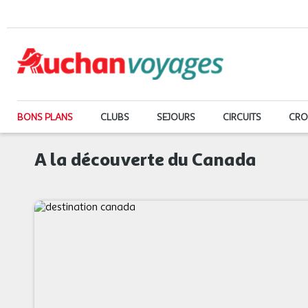
BONS PLANS
CLUBS
SEJOURS
CIRCUITS
CRO
A la découverte du Canada