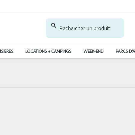
Rechercher un produit
ISIERES
LOCATIONS + CAMPINGS
WEEK-END
PARCS D'