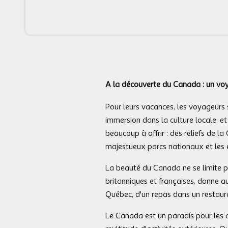
A la découverte du Canada : un vo
Pour leurs vacances, les voyageurs 
immersion dans la culture locale, e
beaucoup à offrir : des reliefs de 
majestueux parcs nationaux et les 
La beauté du Canada ne se limite p
britanniques et françaises, donne au
Québec, d'un repas dans un restaur
Le Canada est un paradis pour les a