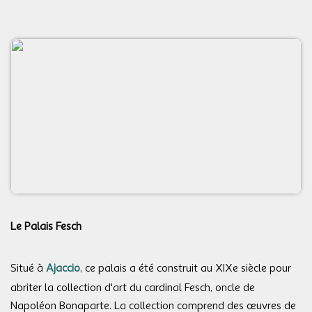
Le Palais Fesch
Situé à
Ajaccio
, ce palais a été construit au XIXe siècle pour
abriter la collection d'art du cardinal Fesch, oncle de
Napoléon Bonaparte. La collection comprend des œuvres de