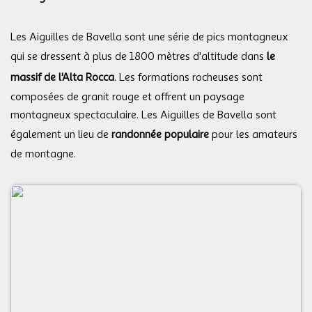
Les Aiguilles de Bavella sont une série de pics montagneux
qui se dressent à plus de 1800 mètres d'altitude dans
le
massif de l'Alta Rocca
. Les formations rocheuses sont
composées de granit rouge et offrent un paysage
montagneux spectaculaire. Les Aiguilles de Bavella sont
également un lieu de
randonnée populaire
pour les amateurs
de montagne.