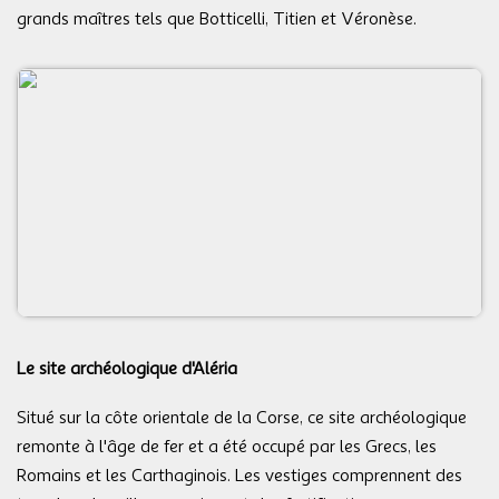
grands maîtres tels que Botticelli, Titien et Véronèse.
Le site archéologique d'Aléria
Situé sur la côte orientale de la Corse, ce site archéologique
remonte à l'âge de fer et a été occupé par les Grecs, les
Romains et les Carthaginois. Les vestiges comprennent des