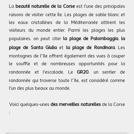
La
beauté naturelle de la Corse
est l'une des principales
raisons de visiter cette île. Les plages de sable blanc et
les eaux cristallines de la Méditerranée attirent les
visiteurs du monde entier. Parmi les plages les plus
populaires, on peut citer
la plage de Palombaggia
,
la
plage de Santa Giulia
et
la plage de Rondinara
. Les
montagnes de l'île offrent également des vues à couper
le souffle et de nombreuses opportunités pour la
randonnée et l'escalade. Le
GR20
, un sentier de
randonnée qui traverse toute l'île, est considéré comme
l'un des plus beaux au monde.
Voici quelques-unes
des merveilles naturelles
de la Corse
: