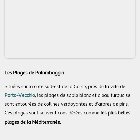
Les Plages de Palombaggia
Situées sur la côte sud-est de la Corse, près de la ville de
Porto-Vecchio
, les plages de sable blanc et d'eau turquoise
sont entourées de collines verdoyantes et d'arbres de pins.
Ces plages sont souvent considérées comme
les plus belles
plages de la Méditerranée.