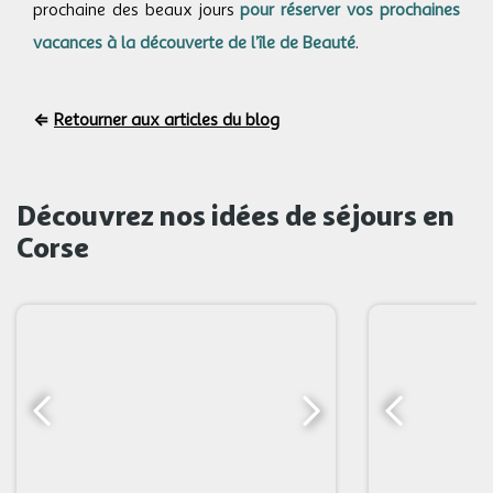
prochaine des beaux jours
pour réserver vos prochaines
vacances à la découverte de l’île de Beauté
.
⇐
Retourner aux articles du blog
Découvrez nos idées de séjours en
Corse