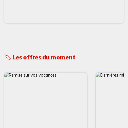
🏷️ Les offres du moment