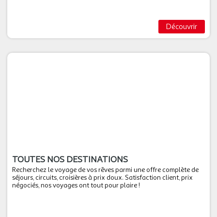
Découvrir
TOUTES NOS DESTINATIONS
Recherchez le voyage de vos rêves parmi une offre complète de
séjours, circuits, croisières à prix doux. Satisfaction client, prix
négociés, nos voyages ont tout pour plaire !