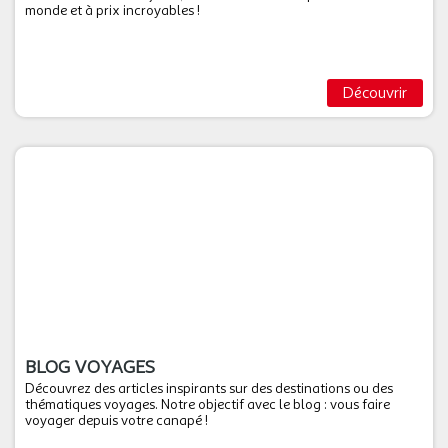
monde et à prix incroyables !
Découvrir
BLOG VOYAGES
Découvrez des articles inspirants sur des destinations ou des
thématiques voyages. Notre objectif avec le blog : vous faire
voyager depuis votre canapé !