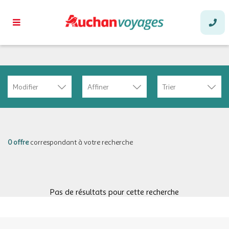
Modifier
Affiner
Trier
0 offre
correspondant à votre recherche
Pas de résultats pour cette recherche