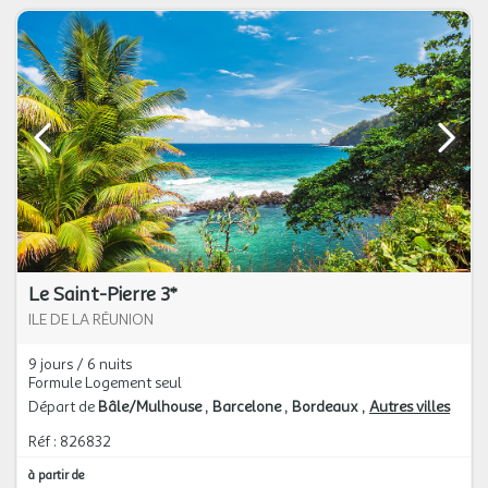
Le Saint-Pierre 3*
ILE DE LA RÉUNION
9 jours / 6 nuits
Formule Logement seul
Départ de
Bâle/Mulhouse
Barcelone
Bordeaux
Autres villes
Réf : 826832
à partir de