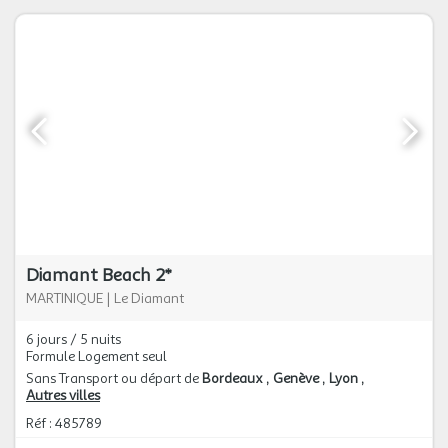
Diamant Beach 2*
MARTINIQUE
|
Le Diamant
6 jours / 5 nuits
Formule Logement seul
Sans Transport ou départ de
Bordeaux
Genève
Lyon
Autres villes
Réf : 485789