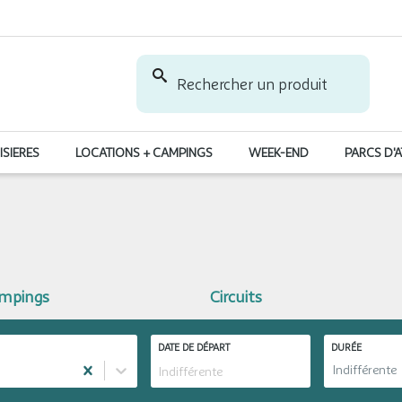
Rechercher un produit
ISIERES
LOCATIONS + CAMPINGS
WEEK-END
PARCS D'
ampings
Circuits
DATE DE DÉPART
DURÉE
Indifférente