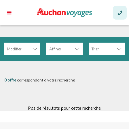
Modifier
Affiner
Trier
0 offre
correspondant à votre recherche
Pas de résultats pour cette recherche