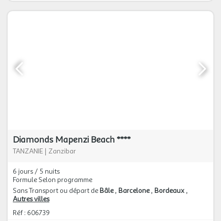
Diamonds Mapenzi Beach ****
TANZANIE
|
Zanzibar
6 jours / 5 nuits
Formule Selon programme
Sans Transport ou départ de
Bâle
Barcelone
Bordeaux
Autres villes
Réf : 606739