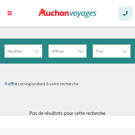
Modifier
Affiner
Trier
0 offre
correspondant à votre recherche
Pas de résultats pour cette recherche