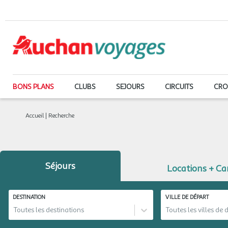
BONS PLANS
CLUBS
SEJOURS
CIRCUITS
CRO
Accueil
|
Recherche
Séjours
Locations + C
DESTINATION
VILLE DE DÉPART
Toutes les destinations
Toutes les villes de 