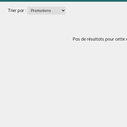
Trier par :
Pas de résultats pour cette 