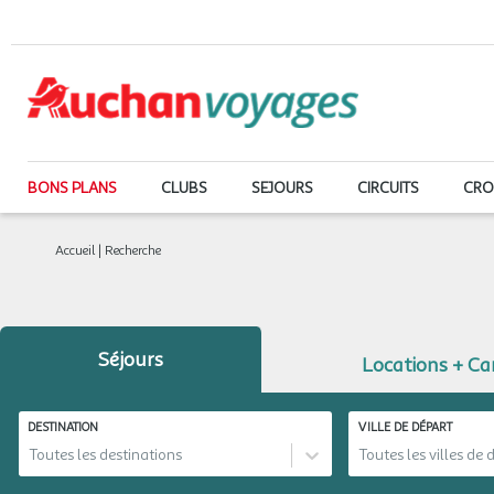
BONS PLANS
CLUBS
SEJOURS
CIRCUITS
CRO
Accueil
|
Recherche
Séjours
Locations + C
DESTINATION
VILLE DE DÉPART
Toutes les destinations
Toutes les villes de 