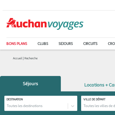
BONS PLANS
CLUBS
SEJOURS
CIRCUITS
CRO
Accueil
|
Recherche
Séjours
Locations + C
DESTINATION
VILLE DE DÉPART
Toutes les destinations
Toutes les villes de 