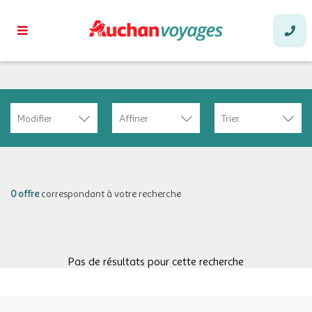
Modifier
Affiner
Trier
0 offre
correspondant à votre recherche
Pas de résultats pour cette recherche