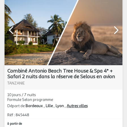
Combiné Antonio Beach Tree House & Spa 4* +
Safari 2 nuits dans la réserve de Selous en avion
TANZANIE
10 jours / 7 nuits
Formule Selon programme
Départ de
Bordeaux
Lille
Lyon
Autres villes
Réf : 845448
à partir de