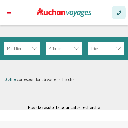
Modifier
Affiner
Trier
0 offre
correspondant à votre recherche
Pas de résultats pour cette recherche