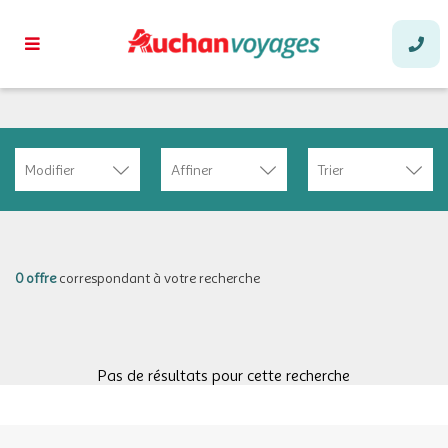
Modifier
Affiner
Trier
0 offre
correspondant à votre recherche
Pas de résultats pour cette recherche