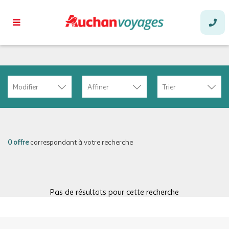
Modifier
Affiner
Trier
0 offre
correspondant à votre recherche
Pas de résultats pour cette recherche