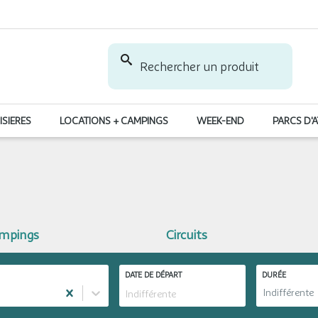
Rechercher un produit
ISIERES
LOCATIONS + CAMPINGS
WEEK-END
PARCS D'
ampings
Circuits
DATE DE DÉPART
DURÉE
Indifférente