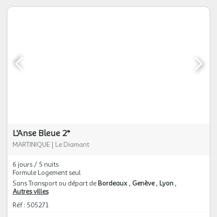
L'Anse Bleue 2*
MARTINIQUE
|
Le Diamant
6 jours / 5 nuits
Formule Logement seul
Sans Transport ou départ de
Bordeaux
Genève
Lyon
Autres villes
Réf : 505271