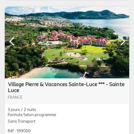
Village Pierre & Vacances Sainte-Luce *** - Sainte
Luce
FRANCE
3 jours / 2 nuits
Formule Selon programme
Sans Transport
Réf : 599000