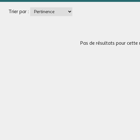
Trier par :
Pas de résultats pour cette 