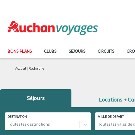
BONS PLANS
CLUBS
SEJOURS
CIRCUITS
CRO
Accueil
|
Recherche
Séjours
Locations + C
DESTINATION
VILLE DE DÉPART
Toutes les destinations
Toutes les villes de 